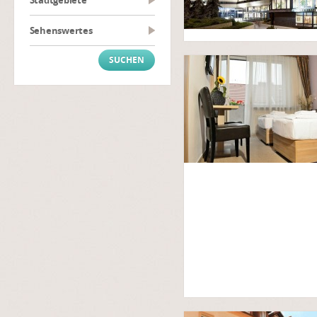
Stadtgebiete
Sehenswertes