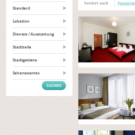
Popularitä
Sortiert nach
Standard
Lokation
Dienste / Ausstattung
Stadtteile
Stadtgebiete
Sehenswertes