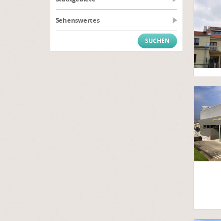
Sehenswertes