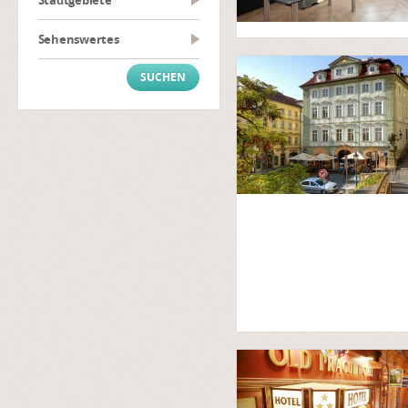
Stadtgebiete
Sehenswertes