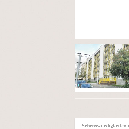
Sehenswürdigkeiten 