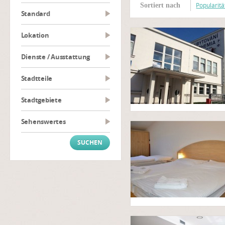
Popularitä
Sortiert nach
Standard
Lokation
Dienste / Ausstattung
Stadtteile
Stadtgebiete
Sehenswertes