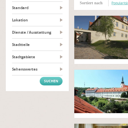
Popularitä
Sortiert nach
Standard
Lokation
Dienste / Ausstattung
Stadtteile
Stadtgebiete
Sehenswertes