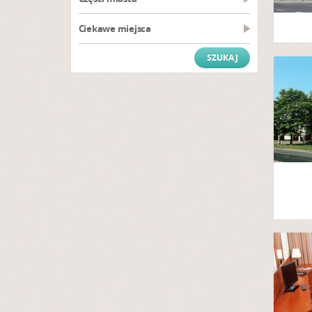
Ciekawe miejsca