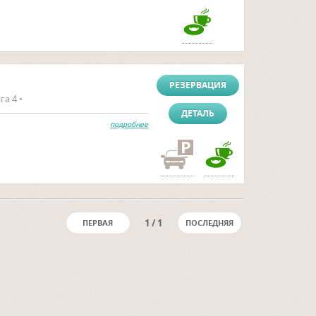
РЕЗЕРВАЦИЯ
га 4 •
ДЕТАЛЬ
подробнее
1 / 1
ПЕРВАЯ
ПОСЛЕДНЯЯ