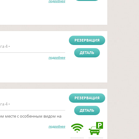
подробнее
РЕЗЕРВАЦИЯ
га 4 •
ДЕТАЛЬ
подробнее
РЕЗЕРВАЦИЯ
га 4 •
ДЕТАЛЬ
ом месте с особенным видом на
подробнее