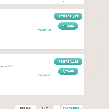
РЕЗЕРВАЦИЯ
ДЕТАЛЬ
подробнее
РЕЗЕРВАЦИЯ
рага 13 •
ДЕТАЛЬ
подробнее
1 / 7
ПЕРВАЯ
ПОСЛЕДНЯЯ