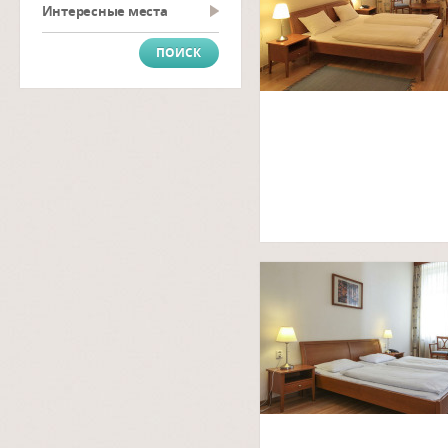
Интересные места