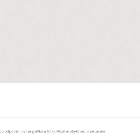
ou odpovědnost za grafiku a fotky vložené ubytovacím zařízením.