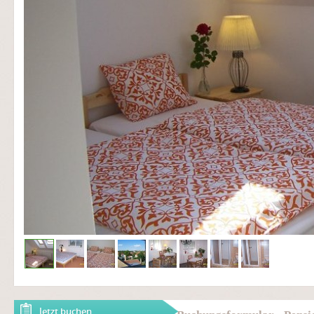
Jetzt buchen